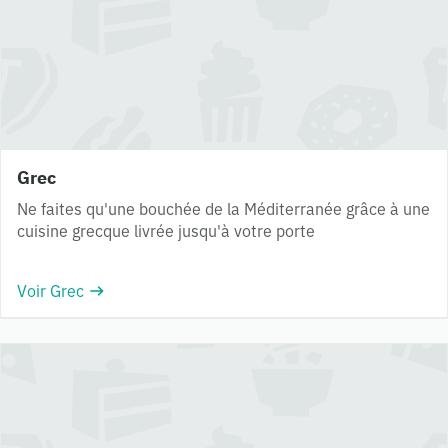
Grec
Ne faites qu'une bouchée de la Méditerranée grâce à une
cuisine grecque livrée jusqu'à votre porte
Voir Grec