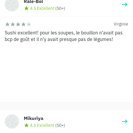
Râle-Bol
4.5 Excellent
(
50+
)
Virginie
Sushi excellent! pour les soupes, le bouillon n’avait pas
bcp de goût et il n’y avait presque pas de légumes!
Mikuriya
4.5 Excellent
(
50+
)