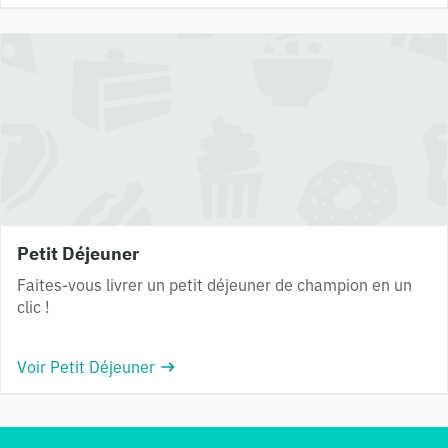
Petit Déjeuner
Faites-vous livrer un petit déjeuner de champion en un
clic !
Voir Petit Déjeuner