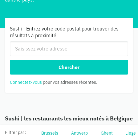
Sushi - Entrez votre code postal pour trouver des
résultats à proximité
Chercher
Connectez-vous
pour vos adresses récentes.
Sushi | les restaurants les mieux notés à Belgique
Filtrer par :
Brussels
Antwerp
Ghent
Liege