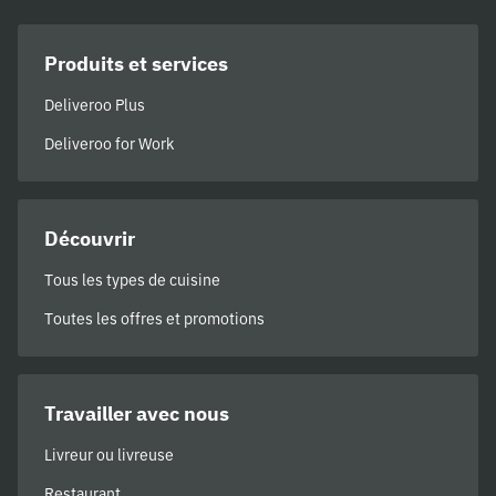
Produits et services
Deliveroo Plus
Deliveroo for Work
Découvrir
Tous les types de cuisine
Toutes les offres et promotions
Travailler avec nous
Livreur ou livreuse
Restaurant