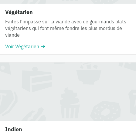
Végétarien
Faites l'impasse sur la viande avec de gourmands plats
végétariens qui font même fondre les plus mordus de
viande
Voir Végétarien
Indien