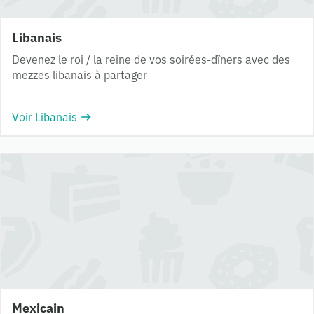
Libanais
Devenez le roi / la reine de vos soirées-dîners avec des
mezzes libanais à partager
Voir Libanais
Mexicain