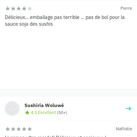
Pierre
Délicieux... emballage pas terrible ... pas de bol pour la
sauce soja des sushis
Sushiria Woluwé
4.5 Excellent
(
50+
)
Nathalie