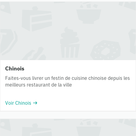
Chinois
Faites-vous livrer un festin de cuisine chinoise depuis les
meilleurs restaurant de la ville
Voir Chinois