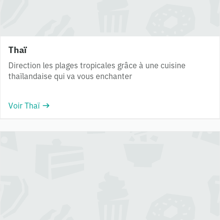
Thaï
Direction les plages tropicales grâce à une cuisine
thaïlandaise qui va vous enchanter
Voir Thaï