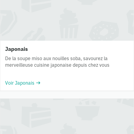
Japonais
De la soupe miso aux nouilles soba, savourez la
merveilleuse cuisine japonaise depuis chez vous
Voir Japonais