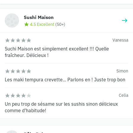
Sushi Maison
4.5 Excellent
(
50+
)
Vanessa
Suchi Maison est simplement excellent !!! Quelle
fraîcheur. Délicieux !
Simon
Les maki tempura crevette... Parlons en ! Juste trop bon
Celia
Un peu trop de sésame sur les sushis sinon délicieux
comme d’habitude!