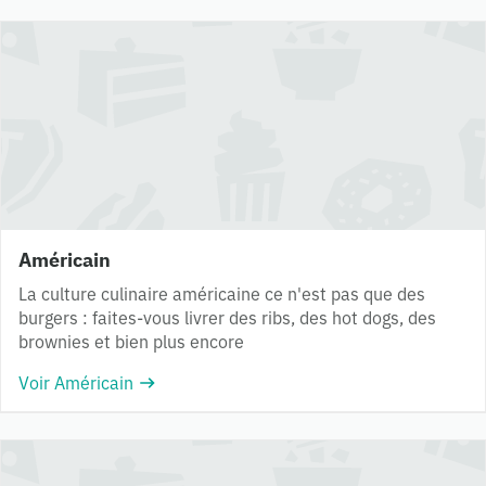
Américain
La culture culinaire américaine ce n'est pas que des
burgers : faites-vous livrer des ribs, des hot dogs, des
brownies et bien plus encore
Voir Américain