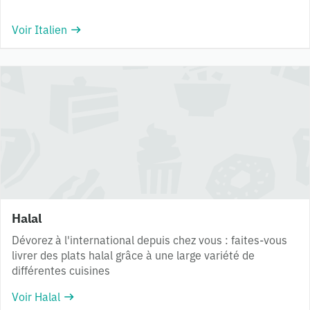
Voir Italien
Halal
Dévorez à l'international depuis chez vous : faites-vous
livrer des plats halal grâce à une large variété de
différentes cuisines
Voir Halal