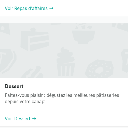
Voir Repas d'affaires
Dessert
Faites-vous plaisir : dégustez les meilleures pâtisseries
depuis votre canap'
Voir Dessert