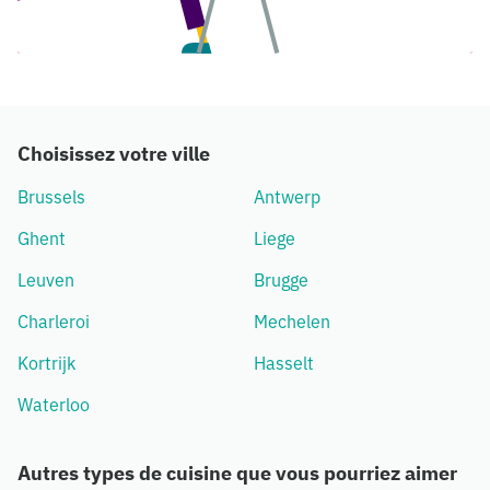
Choisissez votre ville
Brussels
Antwerp
Ghent
Liege
Leuven
Brugge
Charleroi
Mechelen
Kortrijk
Hasselt
Waterloo
Autres types de cuisine que vous pourriez aimer