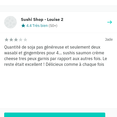
Sushi Shop - Louise 2
4.4 Très bien
(
50+
)
Jade
Quantité de soja pas généreuse et seulement deux
wasabi et gingembres pour 4... sushis saumon crème
cheese tres peux garnis par rapport aux autres fois. Le
reste était excellent ! Délicieux comme à chaque fois