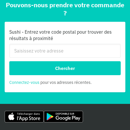
Pouvons-nous prendre votre commande
?
Sushi - Entrez votre code postal pour trouver des
résultats à proximité
Chercher
Connectez-vous
pour vos adresses récentes.