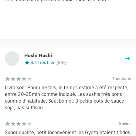
Hoshi Hoshi
4.3 Très bien
(
50+
)
Theoharis
Livraison: Pour une fois, le temps estimé a été respecté,
entre 30-35min comme indiqué. Les sushis très bons
comme d’habitude. Seul bémol: 3 petits pots de sauce
soja, pas suffisan
Xavier
Super qualité, petit inconvénient les Gyoza étaient tièdes