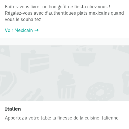
Faites-vous livrer un bon goût de fiesta chez vous !
Régalez-vous avec d'authentiques plats mexicains quand
vous le souhaitez
Voir Mexicain
Italien
Apportez à votre table la finesse de la cuisine italienne