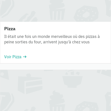
Pizza
Il était une fois un monde merveilleux où des pizzas à
peine sorties du four, arrivent jusqu'à chez vous
Voir Pizza