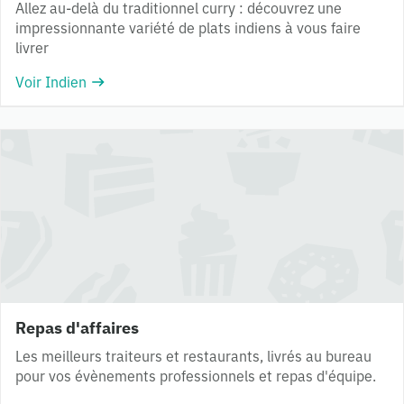
Allez au-delà du traditionnel curry : découvrez une
impressionnante variété de plats indiens à vous faire
livrer
Voir Indien
Repas d'affaires
Les meilleurs traiteurs et restaurants, livrés au bureau
pour vos évènements professionnels et repas d'équipe.