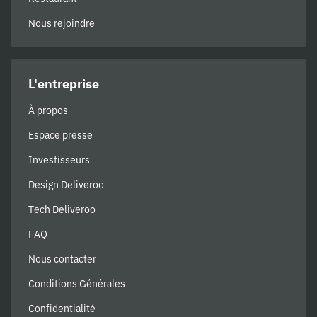
Nous rejoindre
L'entreprise
À propos
Espace presse
Investisseurs
Design Deliveroo
Tech Deliveroo
FAQ
Nous contacter
Conditions Générales
Confidentialité