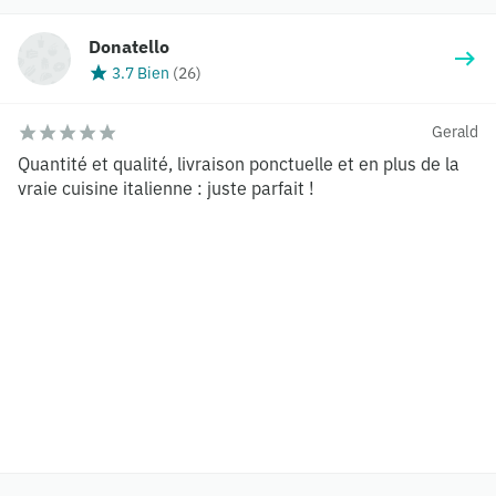
Donatello
3.7 Bien
(
26
)
Gerald
Quantité et qualité, livraison ponctuelle et en plus de la
vraie cuisine italienne : juste parfait !