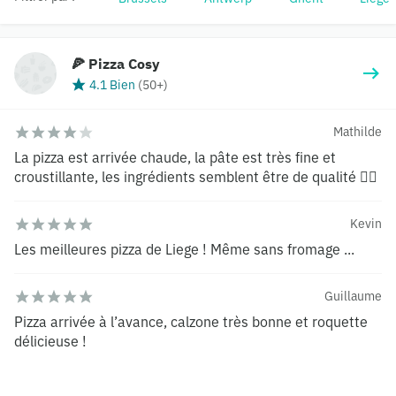
🍕 Pizza Cosy
4.1 Bien
(
50+
)
Mathilde
La pizza est arrivée chaude, la pâte est très fine et
croustillante, les ingrédients semblent être de qualité 👌🏼
Kevin
Les meilleures pizza de Liege ! Même sans fromage ...
Guillaume
Pizza arrivée à l’avance, calzone très bonne et roquette
délicieuse !