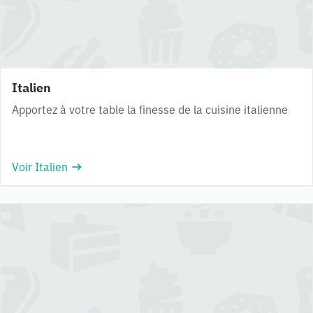
Italien
Apportez à votre table la finesse de la cuisine italienne
Voir Italien