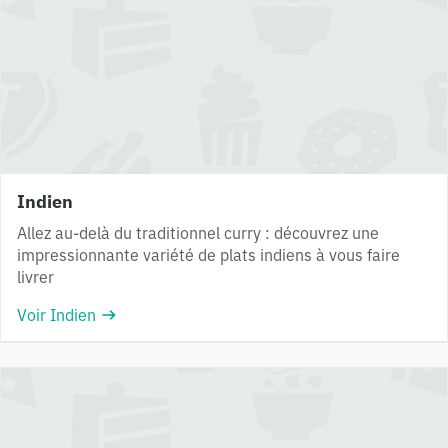
Indien
Allez au-delà du traditionnel curry : découvrez une
impressionnante variété de plats indiens à vous faire
livrer
Voir Indien