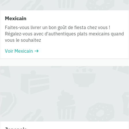
Mexicain
Faites-vous livrer un bon goût de fiesta chez vous !
Régalez-vous avec d'authentiques plats mexicains quand
vous le souhaitez
Voir Mexicain