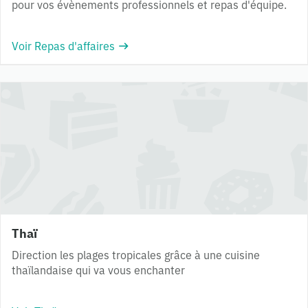
pour vos évènements professionnels et repas d'équipe.
Voir Repas d'affaires
Thaï
Direction les plages tropicales grâce à une cuisine
thaïlandaise qui va vous enchanter