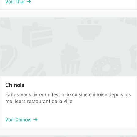
Voir Thaï
Chinois
Faites-vous livrer un festin de cuisine chinoise depuis les
meilleurs restaurant de la ville
Voir Chinois