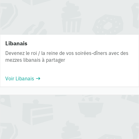
Libanais
Devenez le roi / la reine de vos soirées-dîners avec des
mezzes libanais à partager
Voir Libanais