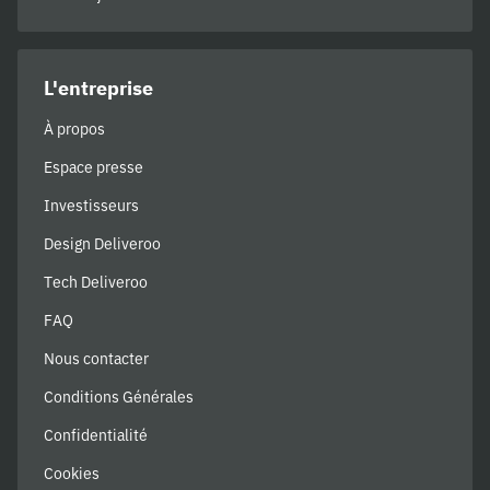
L'entreprise
À propos
Espace presse
Investisseurs
Design Deliveroo
Tech Deliveroo
FAQ
Nous contacter
Conditions Générales
Confidentialité
Cookies