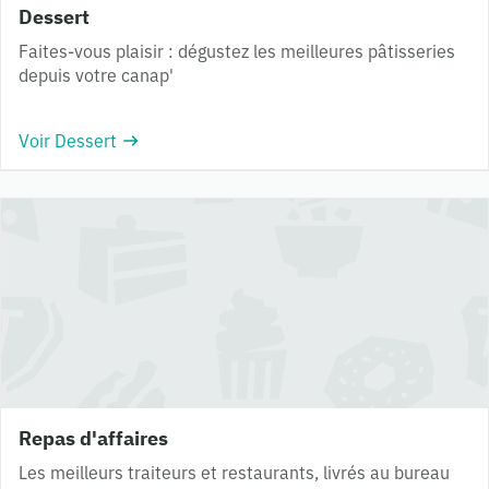
Dessert
Faites-vous plaisir : dégustez les meilleures pâtisseries
depuis votre canap'
Voir Dessert
Repas d'affaires
Les meilleurs traiteurs et restaurants, livrés au bureau