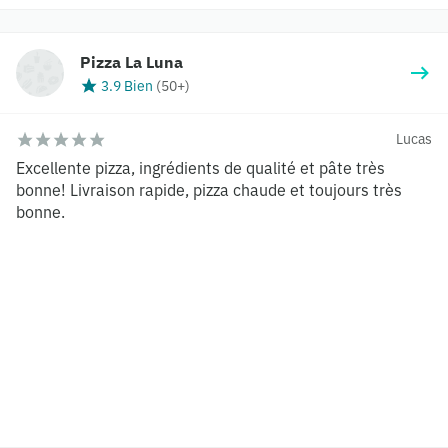
Pizza La Luna
3.9 Bien
(
50+
)
Lucas
Excellente pizza, ingrédients de qualité et pâte très
bonne! Livraison rapide, pizza chaude et toujours très
bonne.