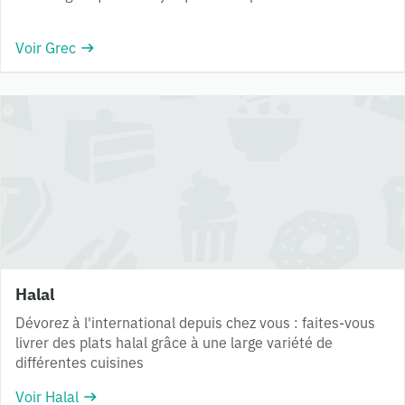
Voir Grec
Halal
Dévorez à l'international depuis chez vous : faites-vous
livrer des plats halal grâce à une large variété de
différentes cuisines
Voir Halal