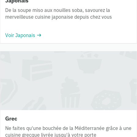
Japonais
De la soupe miso aux nouilles soba, savourez la
merveilleuse cuisine japonaise depuis chez vous
Voir Japonais
Grec
Ne faites qu'une bouchée de la Méditerranée grâce à une
cuisine grecque livrée jusqu'à votre porte