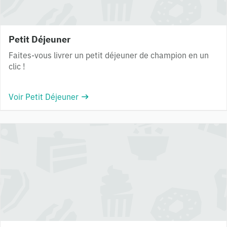
Petit Déjeuner
Faites-vous livrer un petit déjeuner de champion en un
clic !
Voir Petit Déjeuner