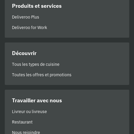
Produits et services
Deliveroo Plus
Deliveroo for Work
Découvrir
Tous les types de cuisine
Toutes les offres et promotions
Travailler avec nous
Livreur ou livreuse
Restaurant
Nous rejoindre