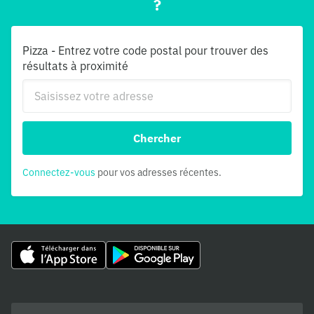
?
Pizza - Entrez votre code postal pour trouver des
résultats à proximité
Chercher
Connectez-vous
pour vos adresses récentes.