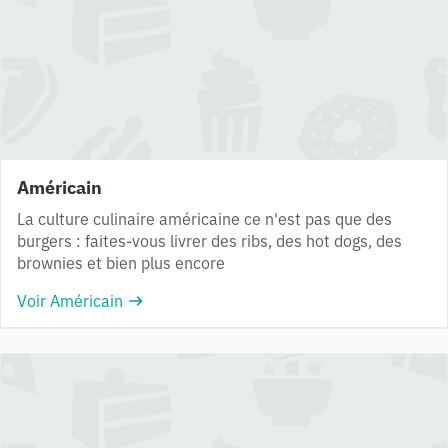
Américain
La culture culinaire américaine ce n'est pas que des
burgers : faites-vous livrer des ribs, des hot dogs, des
brownies et bien plus encore
Voir Américain