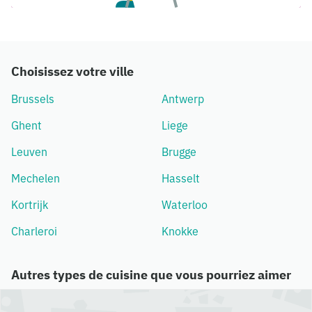
Choisissez votre ville
Brussels
Antwerp
Ghent
Liege
Leuven
Brugge
Mechelen
Hasselt
Kortrijk
Waterloo
Charleroi
Knokke
Autres types de cuisine que vous pourriez aimer