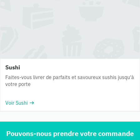
Sushi
Faites-vous livrer de parfaits et savoureux sushis jusqu'à
votre porte
Voir Sushi
Pouvons-nous prendre votre commande