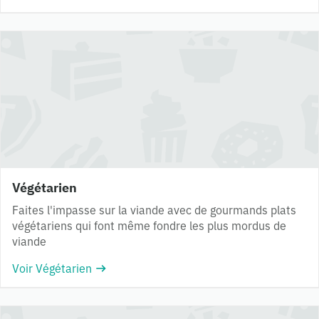
Végétarien
Faites l'impasse sur la viande avec de gourmands plats
végétariens qui font même fondre les plus mordus de
viande
Voir Végétarien