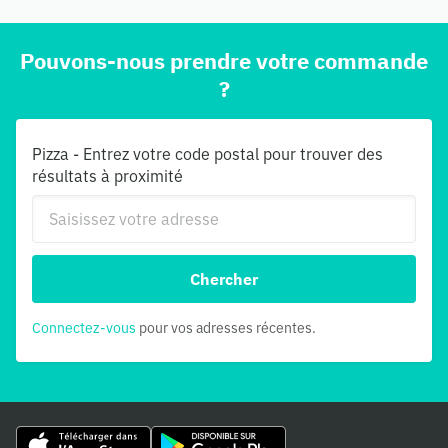
Pouvons-nous prendre votre commande
?
Pizza - Entrez votre code postal pour trouver des
résultats à proximité
Chercher
Connectez-vous
pour vos adresses récentes.