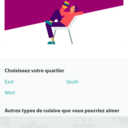
Choisissez votre quartier
East
South
West
Autres types de cuisine que vous pourriez aimer