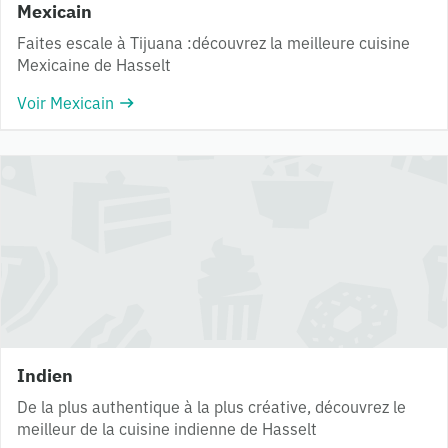
Mexicain
Faites escale à Tijuana :découvrez la meilleure cuisine
Mexicaine de Hasselt
Voir Mexicain
Indien
De la plus authentique à la plus créative, découvrez le
meilleur de la cuisine indienne de Hasselt