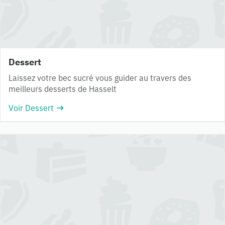
Dessert
Laissez votre bec sucré vous guider au travers des
meilleurs desserts de Hasselt
Voir Dessert