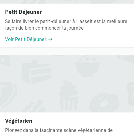
Petit Déjeuner
Se faire livrer le petit-déjeuner à Hasselt est la meilleure
façon de bien commencer la journée
Voir Petit Déjeuner
Végétarien
Plongez dans la fascinante scène végétarienne de