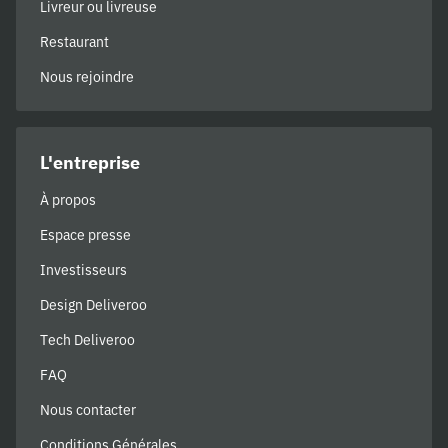
Livreur ou livreuse
Restaurant
Nous rejoindre
L'entreprise
À propos
Espace presse
Investisseurs
Design Deliveroo
Tech Deliveroo
FAQ
Nous contacter
Conditions Générales