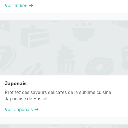
Voir Indien
Japonais
Profitez des saveurs délicates de la sublime cuisine
Japonaise de Hasselt
Voir Japonais