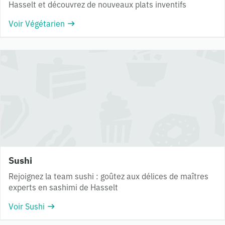
Hasselt et découvrez de nouveaux plats inventifs
Voir Végétarien
Sushi
Rejoignez la team sushi : goûtez aux délices de maîtres
experts en sashimi de Hasselt
Voir Sushi