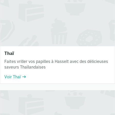
Thaï
Faites vriller vos papilles à Hasselt avec des délicieuses
saveurs Thaïlandaises
Voir Thaï