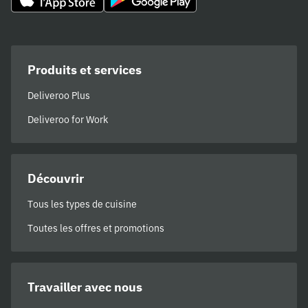
Produits et services
Deliveroo Plus
Deliveroo for Work
Découvrir
Tous les types de cuisine
Toutes les offres et promotions
Travailler avec nous