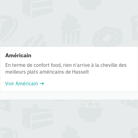
Américain
En terme de confort food, rien n'arrive à la cheville des
meilleurs plats américains de Hasselt
Voir Américain