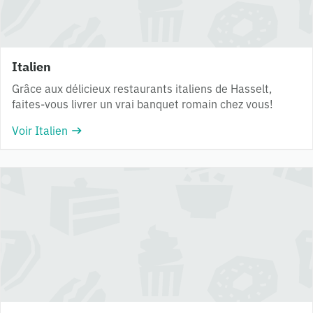
Italien
Grâce aux délicieux restaurants italiens de Hasselt,
faites-vous livrer un vrai banquet romain chez vous!
Voir Italien