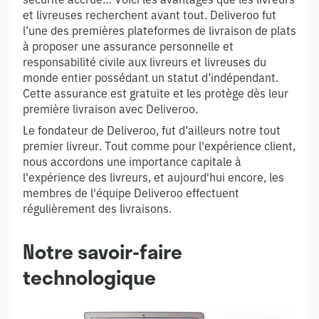
et livreuses recherchent avant tout. Deliveroo fut
l’une des premières plateformes de livraison de plats
à proposer une assurance personnelle et
responsabilité civile aux livreurs et livreuses du
monde entier possédant un statut d’indépendant.
Cette assurance est gratuite et les protège dès leur
première livraison avec Deliveroo.
Le fondateur de Deliveroo, fut d’ailleurs notre tout
premier livreur. Tout comme pour l'expérience client,
nous accordons une importance capitale à
l'expérience des livreurs, et aujourd'hui encore, les
membres de l'équipe Deliveroo effectuent
régulièrement des livraisons.
Notre savoir-faire
technologique