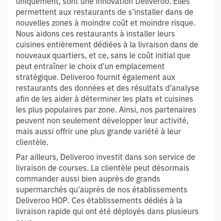
uniquement, sont une innovation Deliveroo. Elles
permettent aux restaurants de s’installer dans de
nouvelles zones à moindre coût et moindre risque.
Nous aidons ces restaurants à installer leurs
cuisines entièrement dédiées à la livraison dans de
nouveaux quartiers, et ce, sans le coût initial que
peut entraîner le choix d’un emplacement
stratégique. Deliveroo fournit également aux
restaurants des données et des résultats d’analyse
afin de les aider à déterminer les plats et cuisines
les plus populaires par zone. Ainsi, nos partenaires
peuvent non seulement développer leur activité,
mais aussi offrir une plus grande variété à leur
clientèle.
Par ailleurs, Deliveroo investit dans son service de
livraison de courses. La clientèle peut désormais
commander aussi bien auprès de grands
supermarchés qu’auprès de nos établissements
Deliveroo HOP. Ces établissements dédiés à la
livraison rapide qui ont été déployés dans plusieurs