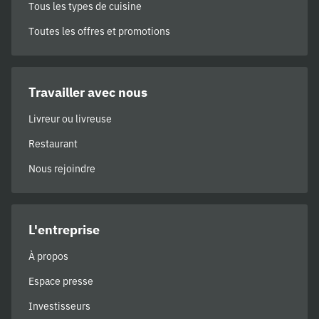
Tous les types de cuisine
Toutes les offres et promotions
Travailler avec nous
Livreur ou livreuse
Restaurant
Nous rejoindre
L'entreprise
À propos
Espace presse
Investisseurs