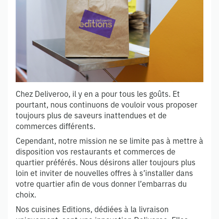
Chez Deliveroo, il y en a pour tous les goûts. Et
pourtant, nous continuons de vouloir vous proposer
toujours plus de saveurs inattendues et de
commerces différents.
Cependant, notre mission ne se limite pas à mettre à
disposition vos restaurants et commerces de
quartier préférés. Nous désirons aller toujours plus
loin et inviter de nouvelles offres à s’installer dans
votre quartier afin de vous donner l’embarras du
choix.
Nos cuisines Editions, dédiées à la livraison