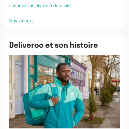
L’innovation, livrée à domicile
Nos valeurs
Deliveroo et son histoire