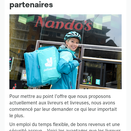
partenaires
Pour mettre au point l’offre que nous proposons
actuellement aux livreurs et livreuses, nous avons
commencé par leur demander ce qui leur importait
le plus.
Un emploi du temps flexible, de bons revenus et une
sécurité accrue… Voici les avantages que les livreurs