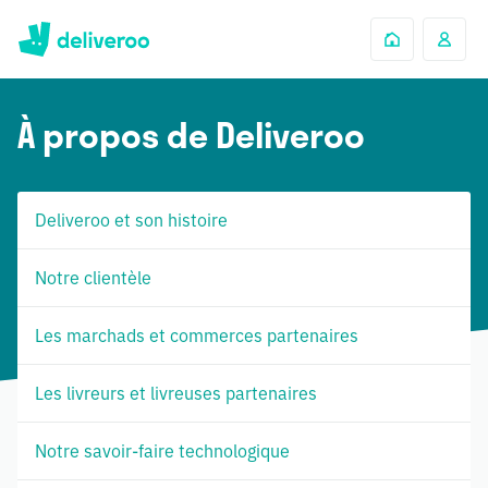
À propos de Deliveroo
Deliveroo et son histoire
Notre clientèle
Les marchads et commerces partenaires
Les livreurs et livreuses partenaires
Notre savoir-faire technologique