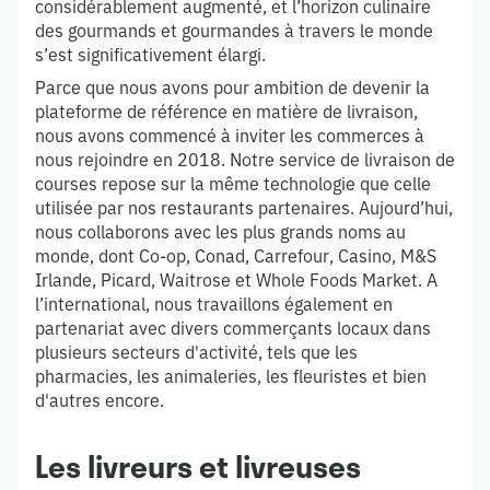
considérablement augmenté, et l’horizon culinaire
des gourmands et gourmandes à travers le monde
s’est significativement élargi.
Parce que nous avons pour ambition de devenir la
plateforme de référence en matière de livraison,
nous avons commencé à inviter les commerces à
nous rejoindre en 2018. Notre service de livraison de
courses repose sur la même technologie que celle
utilisée par nos restaurants partenaires. Aujourd’hui,
nous collaborons avec les plus grands noms au
monde, dont Co-op, Conad, Carrefour, Casino, M&S
Irlande, Picard, Waitrose et Whole Foods Market. A
l’international, nous travaillons également en
partenariat avec divers commerçants locaux dans
plusieurs secteurs d'activité, tels que les
pharmacies, les animaleries, les fleuristes et bien
d'autres encore.
Les livreurs et livreuses