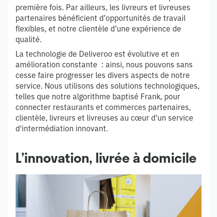
première fois. Par ailleurs, les livreurs et livreuses
partenaires bénéficient d’opportunités de travail
flexibles, et notre clientèle d’une expérience de
qualité.
La technologie de Deliveroo est évolutive et en
amélioration constante : ainsi, nous pouvons sans
cesse faire progresser les divers aspects de notre
service. Nous utilisons des solutions technologiques,
telles que notre algorithme baptisé Frank, pour
connecter restaurants et commerces partenaires,
clientèle, livreurs et livreuses au cœur d’un service
d'intermédiation innovant.
L’innovation, livrée à domicile