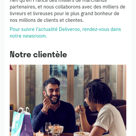
rien qu’en France des milliers de marchands
partenaires, et nous collaborons avec des milliers de
livreurs et livreuses pour le plus grand bonheur de
nos millions de clients et clientes.
Pour suivre l’actualité Deliveroo, rendez-vous dans
notre newsroom.
Notre clientèle