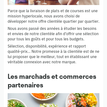
Parce que la livraison de plats et de courses est une
mission hyperlocale, nous avons choisi de
développer notre offre clientèle quartier par quartier.
Nous avons passé des années à étudier les besoins
et envies de notre clientèle afin d’offrir une sélection
pour tous les goûts et pour tous les budgets.
Sélection, disponibilité, expérience et rapport
qualité-prix… Notre promesse à la clientèle est de ne
lui proposer que le meilleur, tout en établissant une
véritable connexion avec notre marque.
Les marchads et commerces
partenaires