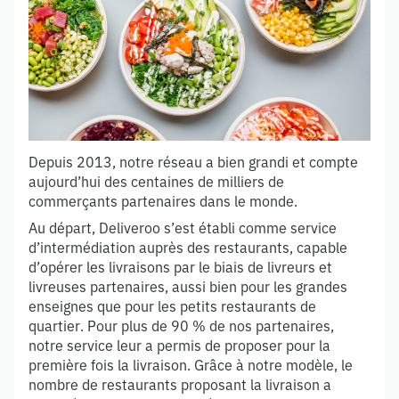
Depuis 2013, notre réseau a bien grandi et compte
aujourd’hui des centaines de milliers de
commerçants partenaires dans le monde.
Au départ, Deliveroo s’est établi comme service
d’intermédiation auprès des restaurants, capable
d’opérer les livraisons par le biais de livreurs et
livreuses partenaires, aussi bien pour les grandes
enseignes que pour les petits restaurants de
quartier. Pour plus de 90 % de nos partenaires,
notre service leur a permis de proposer pour la
première fois la livraison. Grâce à notre modèle, le
nombre de restaurants proposant la livraison a