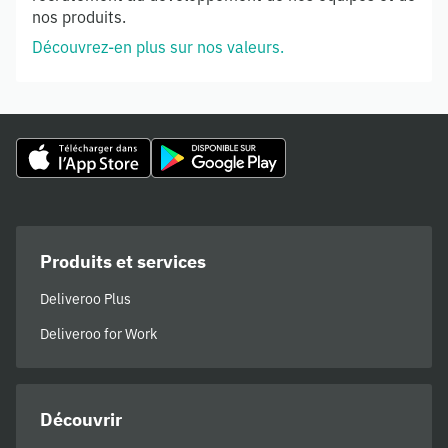
nos produits.
Découvrez-en plus sur nos valeurs.
Produits et services
Deliveroo Plus
Deliveroo for Work
Découvrir