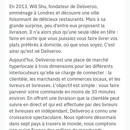
En 2013, Will Shu, fondateur de Deliveroo,
emménage à Londres et découvre une ville
foisonnant de délicieux restaurants. Mais à sa
grande surprise, peu d’entre eux proposent la
livraison. Il n’a alors plus qu’une seule idée en tête :
faire en sorte que vous puissiez vous faire livrer vos
plats préférés à domicile, où que vous soyez. C’est
ainsi qu’est né Deliveroo.
Aujourd’hui, Deliveroo est une place de marché
hyperlocale à trois dimensions pour les différents
interlocuteurs qu’elle se charge de connecter : la
clientèle, les marchands et commerces locaux, et les
livreurs et livreuses. L’objectif est simple : vous faire
parvenir votre commande en moins de 30 minutes
environ. En offrant une livraison que la clientèle peut
suivre en direct et qui est effectuée par des livreurs
et livreuses en indépendant, Deliveroo a connu une
croissance spectaculaire. Nous opérons désormais
dans sept pays à travers le monde, nous comptons