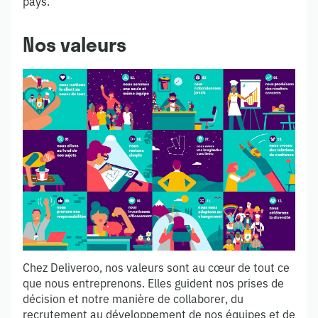
pays.
Nos valeurs
Chez Deliveroo, nos valeurs sont au cœur de tout ce
que nous entreprenons. Elles guident nos prises de
décision et notre manière de collaborer, du
recrutement au développement de nos équipes et de